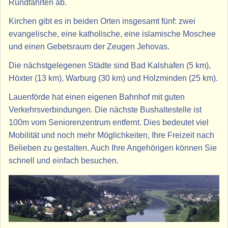
Rundfahrten ab.
Kirchen gibt es in beiden Orten insgesamt fünf: zwei
evangelische, eine katholische, eine islamische Moschee
und einen Gebetsraum der Zeugen Jehovas.
Die nächstgelegenen Städte sind Bad Kalshafen (5 km),
Höxter (13 km), Warburg (30 km) und Holzminden (25 km).
Lauenförde hat einen eigenen Bahnhof mit guten
Verkehrsverbindungen. Die nächste Bushaltestelle ist
100m vom Seniorenzentrum entfernt. Dies bedeutet viel
Mobilität und noch mehr Möglichkeiten, Ihre Freizeit nach
Belieben zu gestalten. Auch Ihre Angehörigen können Sie
schnell und einfach besuchen.