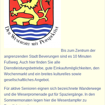
Bis zum Zentrum der
angrenzenden Stadt Beverungen sind es 10 Minuten
Fußweg. Auch hier finden Sie alle
Dienstleistungsbetriebe, gute Einkaufsmöglichkeiten, den
Wochenmarkt und ein breites kulturelles sowie
gesellschaftliches Angebot.
Für aktive Senioren eignen sich bezeichnete Wanderwege
und die Weserpromenade gut für Spaziergänge. In den
Sommermonaten legen hier die Weserdampfer zu