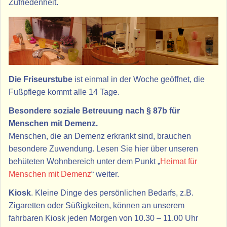
Zufriedenheit.
Die Friseurstube
ist einmal in der Woche geöffnet, die
Fußpflege kommt alle 14 Tage.
Besondere soziale Betreuung nach § 87b für
Menschen mit Demenz.
Menschen, die an Demenz erkrankt sind, brauchen
besondere Zuwendung. Lesen Sie hier über unseren
behüteten Wohnbereich unter dem Punkt „
Heimat für
Menschen mit Demenz
“ weiter.
Kiosk
. Kleine Dinge des persönlichen Bedarfs, z.B.
Zigaretten oder Süßigkeiten, können an unserem
fahrbaren Kiosk jeden Morgen von 10.30 – 11.00 Uhr