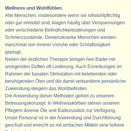
Wellness und Wohlfühlen.
Alte Menschen, insbesondere wenn sie rollstuhlpflichtig
oder gar immobil sind, klagen häufig über Verspannungen
oder verschiedene Befindlichkeitsstörungen und
Schmerzzustände. Demenzkranke Menschen werden
manchmal von innerer Unruhe oder Schlaflosigkeit
geplagt.
Neben der ärztlichen Therapie bringen hier Bäder mit
anregenden Düften oft Linderung. Auch Einreibungen im
Rahmen der basalen Stimulation mit belebenden oder
beruhigenden Ölen und die damit verbundene persönliche
Zuwendung steigern das Wohlbefinden.
Die Anwendung dieser Methoden gehört zu unserem
Betreuungskonzept. In Wellnesskörben stehen unseren
Pflegern diverse Öle und Badezusätze zur Verfügung.
Unser Personal ist in der Anwendung und Durchführung
geschult und erreicht so mit einfachen Mitteln eine höhere