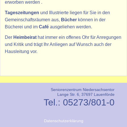
erworben werden .
Tageszeitungen
und Illustrierte liegen für Sie in den
Gemeinschaftsräumen aus,
Bücher
können in der
Bücherei und im
Café
ausgeliehen werden.
Der
Heimbeirat
hat immer ein offenes Ohr für Anregungen
und Kritik und trägt Ihr Anliegen auf Wunsch auch der
Hausleitung vor.
Seniorenzentrum Niedersachsentor
Lange Str. 6, 37697 Lauenförde
Tel.: 05273/801-0
Datenschutzerklärung